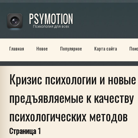
Главная
Новое
Популярное
Карта сайта
Пои
Кризис психологии и новые
предъявляемые к качеству
психологических методов
Страница 1