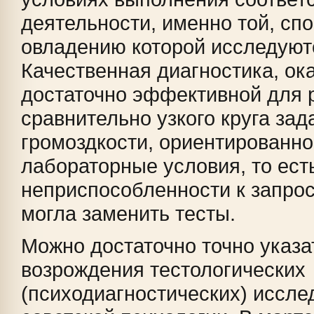
деятельности, именно той, спо
овладению которой исследуют
Качественная диагностика, ок
достаточно эффективной для
сравнительно узкого круга зада
громоздкости, ориентированно
лабораторные условия, то ест
неприспособленности к запрос
могла заменить тесты.
Можно достаточно точно указа
возрождения тестологических
(психодиагностических) иссле