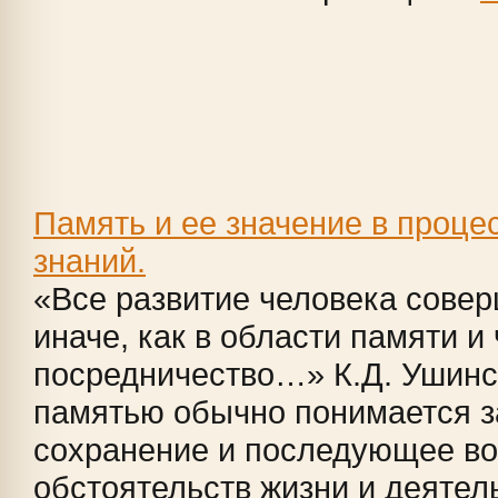
Память и ее значение в проце
знаний.
«Все развитие человека совер
иначе, как в области памяти и 
посредничество…» К.Д. Ушинс
памятью обычно понимается з
сохранение и последующее в
обстоятельств жизни и деятел