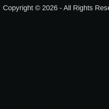
Copyright © 2026 - All Rights Re