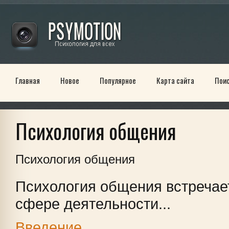
Главная
Новое
Популярное
Карта сайта
Пои
Психология общения
Психология общения
Психология общения встречае
сфере деятельности...
Введение