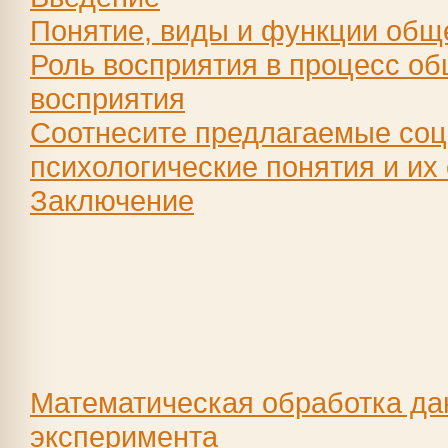
Понятие, виды и функции общ
Роль восприятия в процесс о
восприятия
Соотнесите предлагаемые соц
психологические понятия и их
Заключение
Математическая обработка д
эксперимента