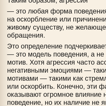
Таким образом, агрессия
— это любая форма поведения
на оскорбление или причинени
живому существу, не желающе
обращения.
Это определение подчеркивает
— это модель поведения, а не
мотив. Хотя агрессия часто ас
негативными эмоциями — таким
мотивами — такими как стрем
или оскорбить. Конечно, эти 
оказывают огромное влияние 
поведение, но их наличие не 