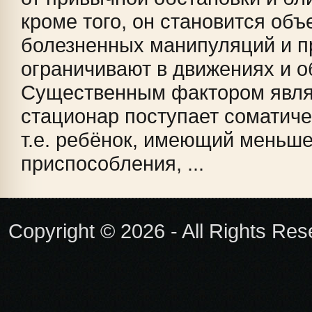
кроме того, он становится объ
болезненных манипуляций и п
ограничивают в движениях и 
Существенным фактором являе
стационар поступает соматиче
т.е. ребёнок, имеющий меньше
приспособления, ...
Copyright © 2026 - All Rights Re