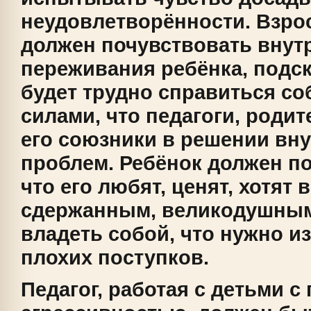
неудовлетворённости. Взро
должен почувствовать внут
переживания ребёнка, подск
будет трудно справиться с
силами, что педагоги, родит
его союзники в решении вн
проблем. Ребёнок должен по
что его любят, ценят, хотят 
сдержанным, великодушны
владеть собой, что нужно и
плохих поступков.
Педагог, работая с детьми 