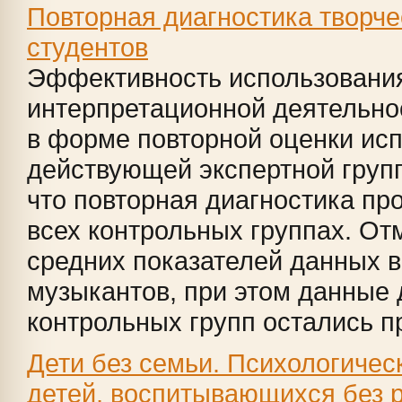
Повторная диагностика творч
студентов
Эффективность использовани
интерпретационной деятельно
в форме повторной оценки ис
действующей экспертной груп
что повторная диагностика пр
всех контрольных группах. От
средних показателей данных в
музыкантов, при этом данные 
контрольных групп остались пр 
Дети без семьи. Психологичес
детей, воспитывающихся без 