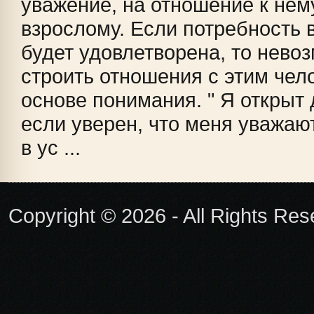
уважение, на отношение к нему
взрослому. Если потребность 
будет удовлетворена, то нево
строить отношения с этим чел
основе понимания. " Я открыт
если уверен, что меня уважаю
в ус ...
Copyright © 2026 - All Rights Re