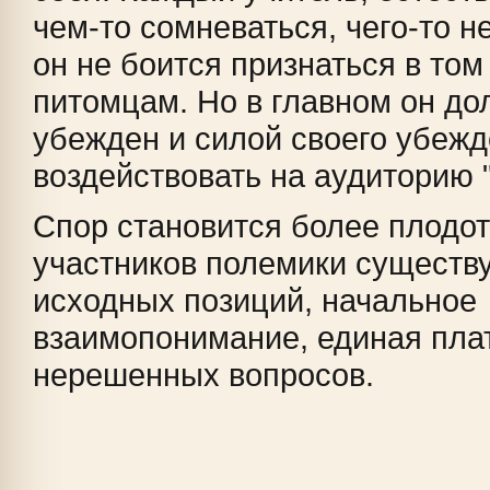
чем-то сомневаться, чего-то не
он не боится признаться в том
питомцам. Но в главном он до
убежден и силой своего убеж
воздействовать на аудиторию "
Спор становится более плодот
участников полемики существ
исходных позиций, начальное
взаимопонимание, единая пл
нерешенных вопросов.