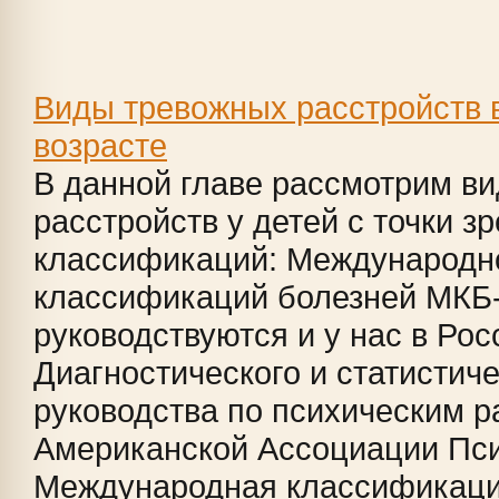
Виды тревожных расстройств 
возрасте
В данной главе рассмотрим в
расстройств у детей с точки з
классификаций: Международн
классификаций болезней МКБ-
руководствуются и у нас в Рос
Диагностического и статистиче
руководства по психическим р
Американской Ассоциации Пси
Международная классификация