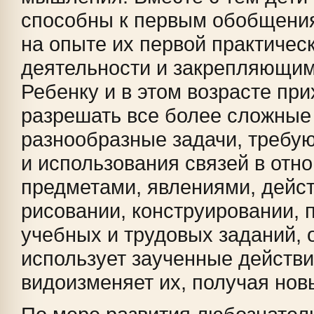
способны к первым обобщени
на опыте их первой практичес
деятельности и закрепляющим
Ребенку и в этом возрасте пр
разрешать все более сложные
разнообразные задачи, требу
и использования связей в от
предметами, явлениями, дейст
рисовании, конструировании, 
учебных и трудовых заданий, 
использует заученные действи
видоизменяет их, получая нов