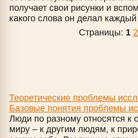
получает свои рисунки и вспом
какого слова он делал каждый 
Страницы:
1
2
Теоретические проблемы иссл
Базовые понятия проблемы и
Люди по разному относятся к
миру – к другим людям, к приро