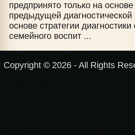
предпринято только на основе
предыдущей диагностической
основе стратегии диагностики
семейного воспит ...
Copyright © 2026 - All Rights Re