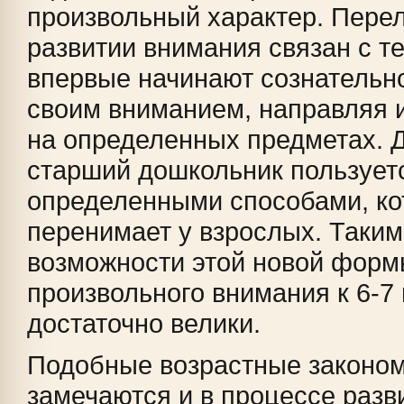
произвольный характер. Пере
развитии внимания связан с те
впервые начинают сознательн
своим вниманием, направляя и
на определенных предметах. Д
старший дошкольник пользует
определенными способами, ко
перенимает у взрослых. Таким
возможности этой новой форм
произвольного внимания к 6-7
достаточно велики.
Подобные возрастные законо
замечаются и в процессе разв