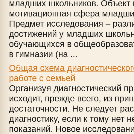
младших школьников. Объект 
мотивационная сфера младши
Предмет исследования – разл
достижений у младших школьн
обучающихся в общеобразова
в гимназии (на ...
Общая схема диагностическог
работе с семьей
Организуя диагностический пр
исходит, прежде всего, из при
достаточности. Не следует ра
диагностику, если к тому нет
показаний. Новое исследован