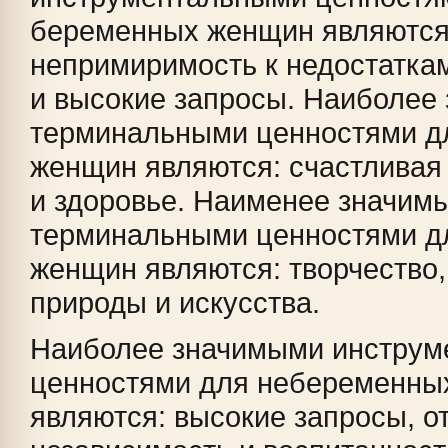
беременных женщин являются
непримиримость к недостаткам
и высокие запросы. Наиболее
терминальными ценностями д
женщин являются: счастливая
и здоровье. Наименее значим
терминальными ценностями д
женщин являются: творчество,
природы и искусства.
Наиболее значимыми инстру
ценностями для небеременны
являются: высокие запросы, о