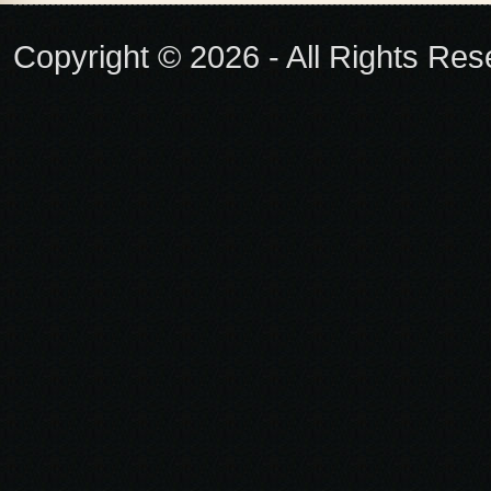
Copyright © 2026 - All Rights Re