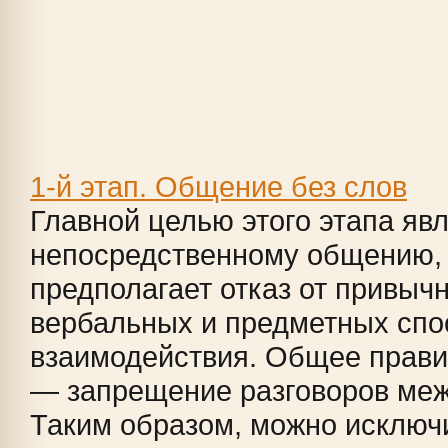
1-й этап. Общение без слов
Главной целью этого этапа явл
непосредственному общению, 
предполагает отказ от привыч
вербальных и предметных спо
взаимодействия. Общее прави
— запрещение разговоров меж
Таким образом, можно исключ