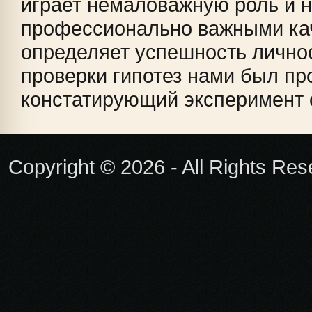
играет немаловажную роль и н
профессионально важными ка
определяет успешность лично
проверки гипотез нами был пр
констатирующий эксперимент с
Copyright © 2026 - All Rights Re