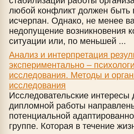
стабилизации работы организа
любой конфликт должен быть 
исчерпан. Однако, не менее в
недопущение возникновения 
ситуации или, по меньшей ...
Анализ и интерпретация резул
экспериментально – психологи
исследования. Методы и орга
исследования
Исследовательские интересы 
дипломной работы направлены
потенциальной адаптированно
группе. Которая в течение жи