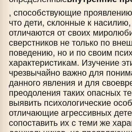
, способствующие проявлению
что дети, склонные к насилию
отличаются от своих миролюб
сверстников не только по вне
поведению, но и по своим пси
характеристикам. Изучение эт
чрезвычайно важно для поним
данного явления и для своевр
преодоления таких опасных т
выявить психологические особ
отличающие агрессивных дете
сопоставить их с теми же хар