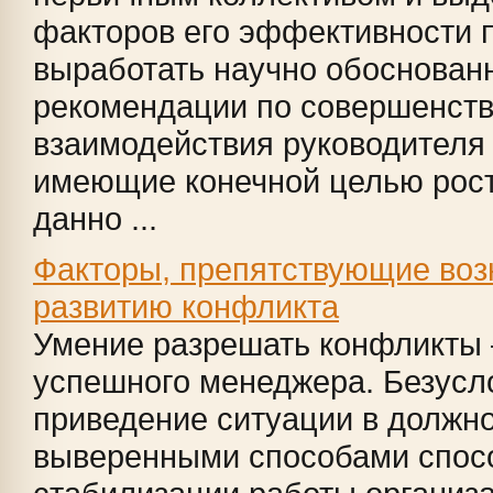
факторов его эффективности 
выработать научно обоснован
рекомендации по совершенст
взаимодействия руководителя 
имеющие конечной целью рос
данно ...
Факторы, препятствующие воз
развитию конфликта
Умение разрешать конфликты 
успешного менеджера. Безусл
приведение ситуации в должн
выверенными способами спос