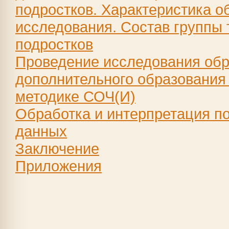
подростков. Характеристика о
исследования. Состав группы
подростков
Проведение исследования обр
дополнительного образования 
методике СОЧ(И)
Обработка и интерпретация п
данных
Заключение
Приложения