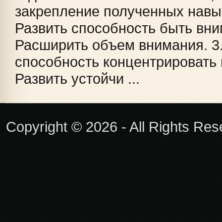
закрепление полученных навык
Развить способность быть вни
Расширить объем внимания. 3
способность концентрировать 
Развить устойчи ...
Copyright © 2026 - All Rights Re