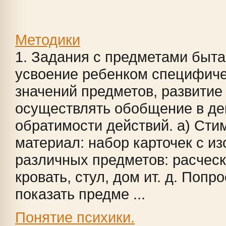
Методики
1. Задания с предметами быта
усвоение ребенком специфиче
значений предметов, развитие
осуществлять обобщение в де
обратимости действий. а) Ст
материал: набор карточек с и
различных предметов: расческ
кровать, стул, дом ит. д. Попр
показать предме ...
Понятие психики.