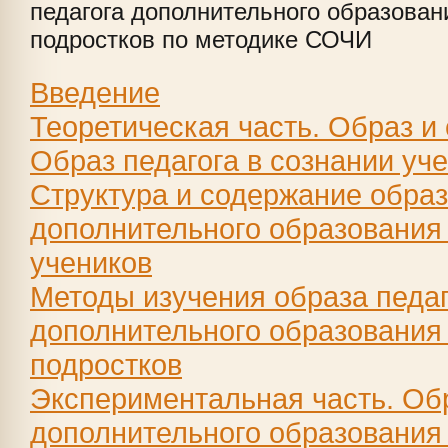
педагога дополнительного образован
подростков по методике СОЧИ
Введение
Теоретическая часть. Образ и
Образ педагога в сознании уч
Структура и содержание образ
дополнительного образования 
учеников
Методы изучения образа педаг
дополнительного образования 
подростков
Экспериментальная часть. Обр
дополнительного образования 